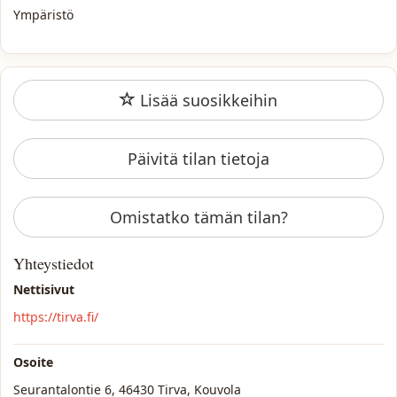
Ympäristö
Lisää suosikkeihin
Päivitä tilan tietoja
Omistatko tämän tilan?
Yhteystiedot
Nettisivut
https://tirva.fi/
Osoite
Seurantalontie 6, 46430 Tirva, Kouvola