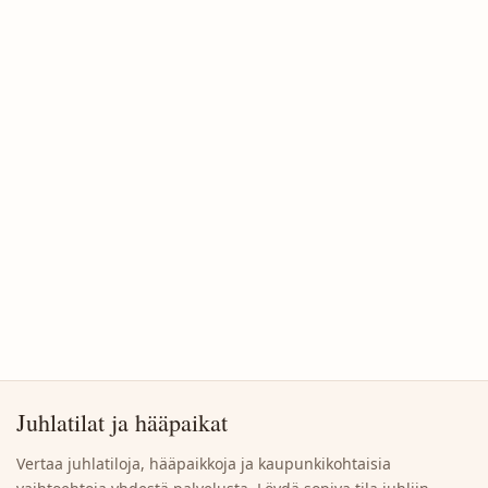
Juhlatilat ja hääpaikat
Vertaa juhlatiloja, hääpaikkoja ja kaupunkikohtaisia