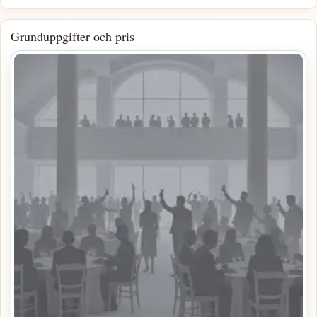
Grunduppgifter och pris