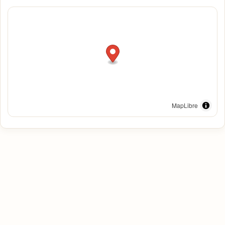
MapLibre