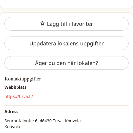
Lägg till i favoriter
Uppdatera lokalens uppgifter
Äger du den här lokalen?
Kontaktuppgifter
Webbplats
https://tirva.fi/
Adress
Seurantalontie 6, 46430 Tirva, Kouvola
Kouvola