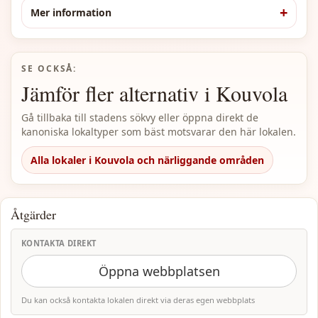
Mer information
SE OCKSÅ:
Jämför fler alternativ i Kouvola
Gå tillbaka till stadens sökvy eller öppna direkt de
kanoniska lokaltyper som bäst motsvarar den här lokalen.
Alla lokaler i Kouvola och närliggande områden
Åtgärder
KONTAKTA DIREKT
Öppna webbplatsen
Du kan också kontakta lokalen direkt via deras egen webbplats