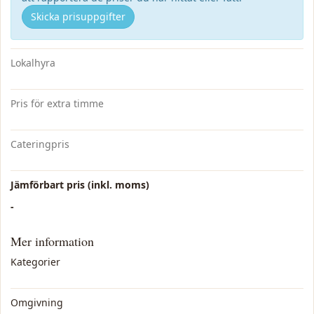
Skicka prisuppgifter
Lokalhyra
Pris för extra timme
Cateringpris
Jämförbart pris (inkl. moms)
-
Mer information
Kategorier
Omgivning