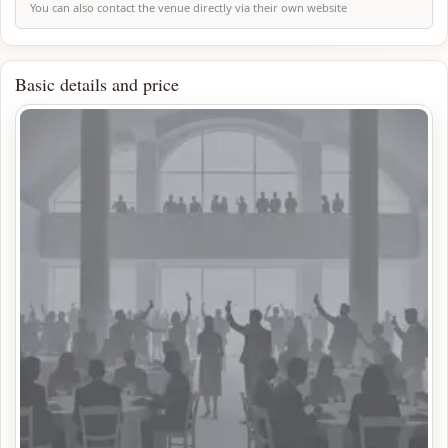
You can also contact the venue directly via their own website
Basic details and price