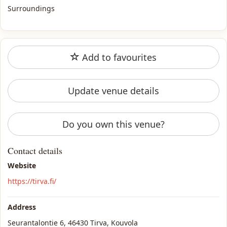
Surroundings
Add to favourites
Update venue details
Do you own this venue?
Contact details
Website
https://tirva.fi/
Address
Seurantalontie 6, 46430 Tirva, Kouvola