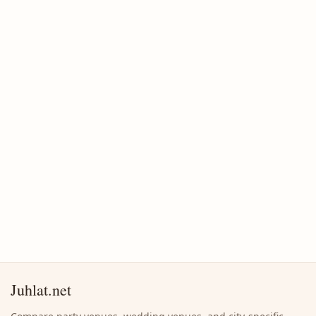
Juhlat.net