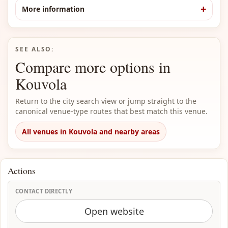
More information
SEE ALSO:
Compare more options in
Kouvola
Return to the city search view or jump straight to the
canonical venue-type routes that best match this venue.
All venues in Kouvola and nearby areas
Actions
CONTACT DIRECTLY
Open website