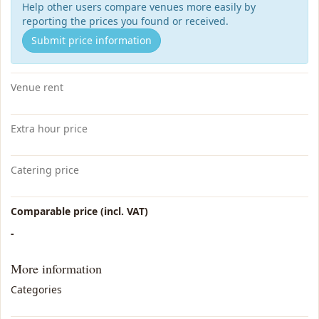
Help other users compare venues more easily by
reporting the prices you found or received.
Submit price information
Venue rent
Extra hour price
Catering price
Comparable price (incl. VAT)
-
More information
Categories