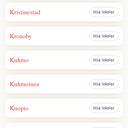
Kristinestad
Visa lokaler
Kronoby
Visa lokaler
Kuhmo
Visa lokaler
Kuhmoinen
Visa lokaler
Kuopio
Visa lokaler