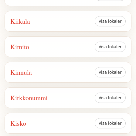
Kiikala
Visa lokaler
Kimito
Visa lokaler
Kinnula
Visa lokaler
Kirkkonummi
Visa lokaler
Kisko
Visa lokaler