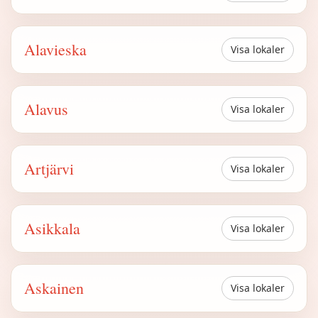
Alavieska
Visa lokaler
Alavus
Visa lokaler
Artjärvi
Visa lokaler
Asikkala
Visa lokaler
Askainen
Visa lokaler