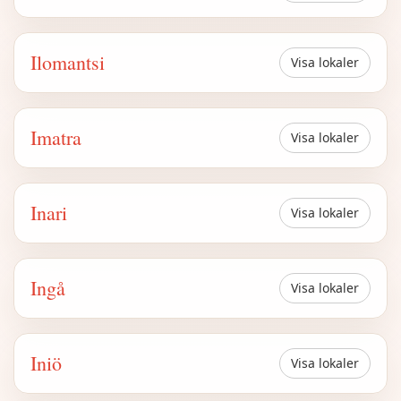
Ilomantsi
Visa lokaler
Imatra
Visa lokaler
Inari
Visa lokaler
Ingå
Visa lokaler
Iniö
Visa lokaler