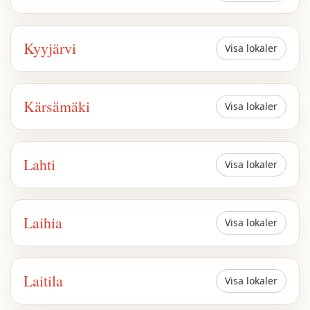
Kyyjärvi
Visa lokaler
Kärsämäki
Visa lokaler
Lahti
Visa lokaler
Laihia
Visa lokaler
Laitila
Visa lokaler