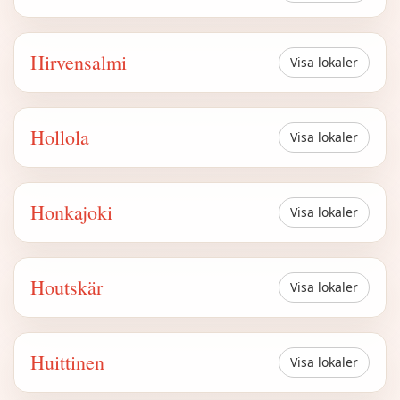
Hirvensalmi
Visa lokaler
Hollola
Visa lokaler
Honkajoki
Visa lokaler
Houtskär
Visa lokaler
Huittinen
Visa lokaler