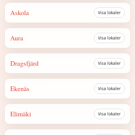
Askola
Visa lokaler
Aura
Visa lokaler
Dragsfjärd
Visa lokaler
Ekenäs
Visa lokaler
Elimäki
Visa lokaler