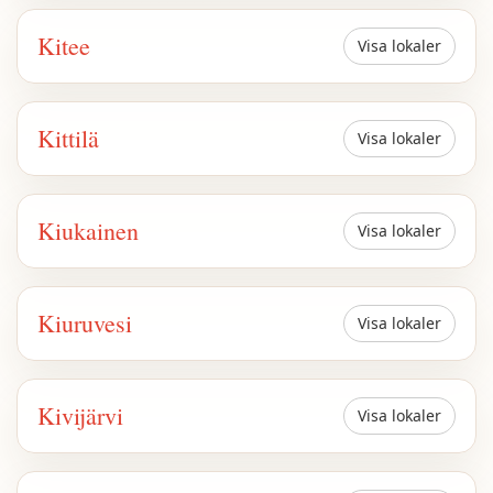
Kitee
Visa lokaler
Kittilä
Visa lokaler
Kiukainen
Visa lokaler
Kiuruvesi
Visa lokaler
Kivijärvi
Visa lokaler