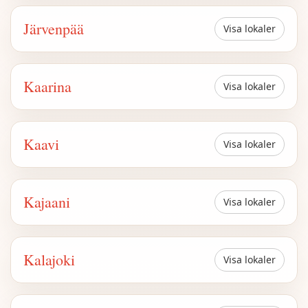
Järvenpää
Visa lokaler
Kaarina
Visa lokaler
Kaavi
Visa lokaler
Kajaani
Visa lokaler
Kalajoki
Visa lokaler