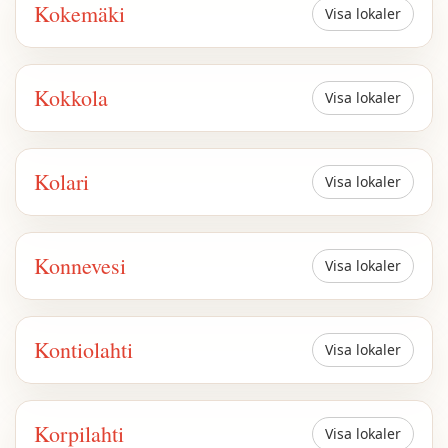
Kokemäki
Visa lokaler
Kokkola
Visa lokaler
Kolari
Visa lokaler
Konnevesi
Visa lokaler
Kontiolahti
Visa lokaler
Korpilahti
Visa lokaler