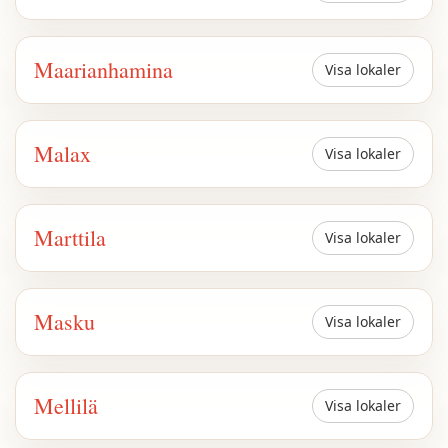
Maarianhamina
Visa lokaler
Malax
Visa lokaler
Marttila
Visa lokaler
Masku
Visa lokaler
Mellilä
Visa lokaler