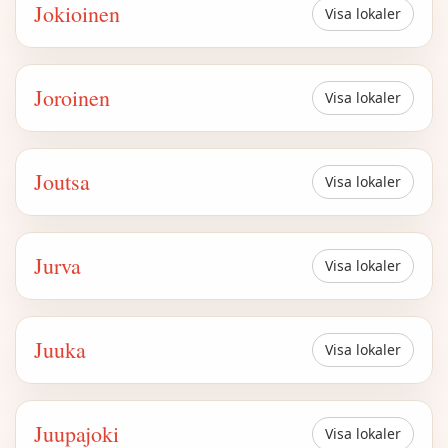
Jokioinen
Visa lokaler
Joroinen
Visa lokaler
Joutsa
Visa lokaler
Jurva
Visa lokaler
Juuka
Visa lokaler
Juupajoki
Visa lokaler