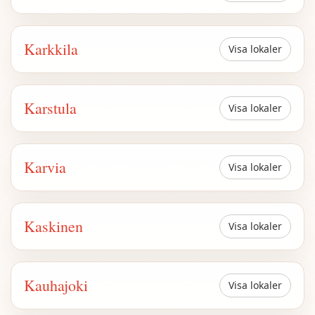
Karkkila
Visa lokaler
Karstula
Visa lokaler
Karvia
Visa lokaler
Kaskinen
Visa lokaler
Kauhajoki
Visa lokaler