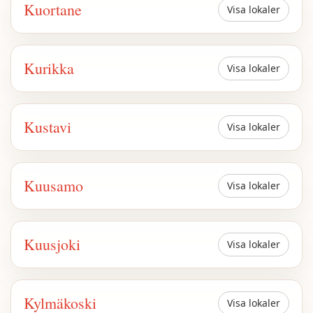
Kuortane
Visa lokaler
Kurikka
Visa lokaler
Kustavi
Visa lokaler
Kuusamo
Visa lokaler
Kuusjoki
Visa lokaler
Kylmäkoski
Visa lokaler