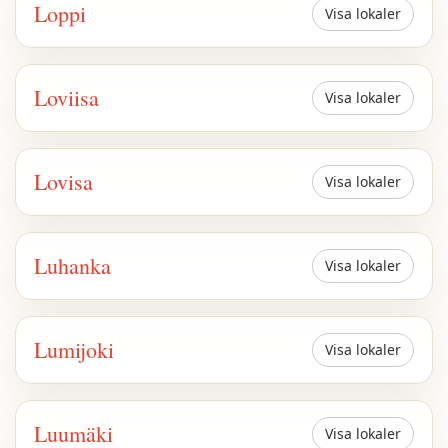
Loppi
Visa lokaler
Loviisa
Visa lokaler
Lovisa
Visa lokaler
Luhanka
Visa lokaler
Lumijoki
Visa lokaler
Luumäki
Visa lokaler