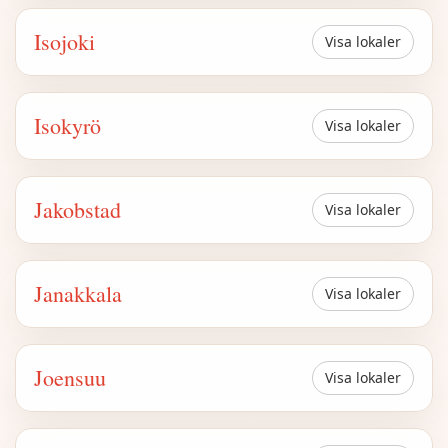
Isojoki
Visa lokaler
Isokyrö
Visa lokaler
Jakobstad
Visa lokaler
Janakkala
Visa lokaler
Joensuu
Visa lokaler