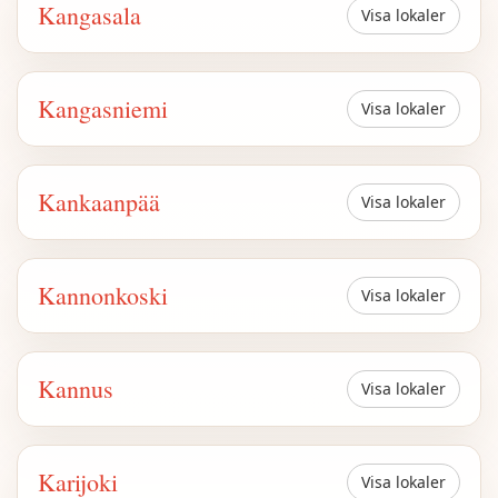
Kangasala
Visa lokaler
Kangasniemi
Visa lokaler
Kankaanpää
Visa lokaler
Kannonkoski
Visa lokaler
Kannus
Visa lokaler
Karijoki
Visa lokaler