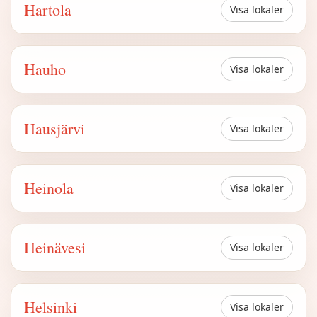
Hartola
Visa lokaler
Hauho
Visa lokaler
Hausjärvi
Visa lokaler
Heinola
Visa lokaler
Heinävesi
Visa lokaler
Helsinki
Visa lokaler