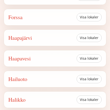
Forssa
Visa lokaler
Haapajärvi
Visa lokaler
Haapavesi
Visa lokaler
Hailuoto
Visa lokaler
Halikko
Visa lokaler