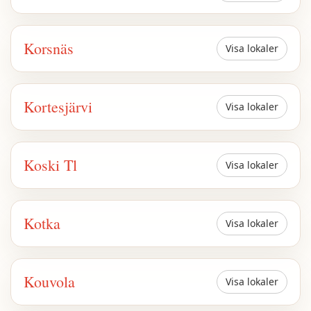
Korsnäs
Visa lokaler
Kortesjärvi
Visa lokaler
Koski Tl
Visa lokaler
Kotka
Visa lokaler
Kouvola
Visa lokaler