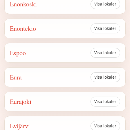
Enonkoski
Visa lokaler
Enontekiö
Visa lokaler
Espoo
Visa lokaler
Eura
Visa lokaler
Eurajoki
Visa lokaler
Evijärvi
Visa lokaler