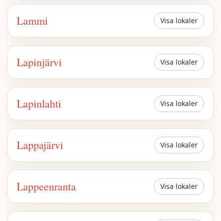
Lammi
Visa lokaler
Lapinjärvi
Visa lokaler
Lapinlahti
Visa lokaler
Lappajärvi
Visa lokaler
Lappeenranta
Visa lokaler