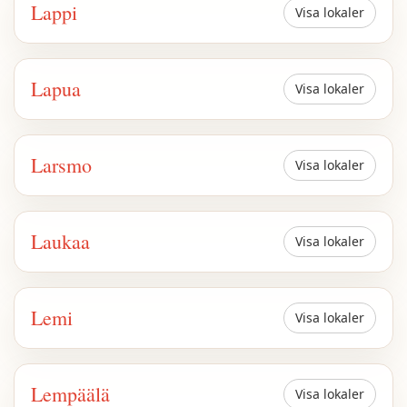
Lappi
Visa lokaler
Lapua
Visa lokaler
Larsmo
Visa lokaler
Laukaa
Visa lokaler
Lemi
Visa lokaler
Lempäälä
Visa lokaler