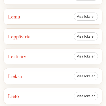
Lemu
Visa lokaler
Leppävirta
Visa lokaler
Lestijärvi
Visa lokaler
Lieksa
Visa lokaler
Lieto
Visa lokaler