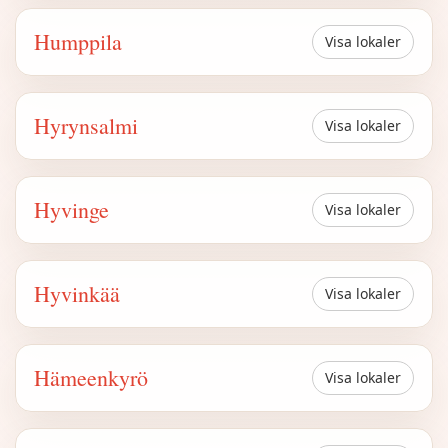
Humppila
Visa lokaler
Hyrynsalmi
Visa lokaler
Hyvinge
Visa lokaler
Hyvinkää
Visa lokaler
Hämeenkyrö
Visa lokaler