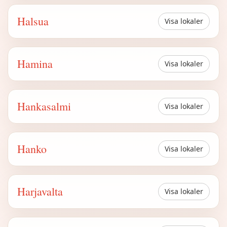
Halsua
Visa lokaler
Hamina
Visa lokaler
Hankasalmi
Visa lokaler
Hanko
Visa lokaler
Harjavalta
Visa lokaler