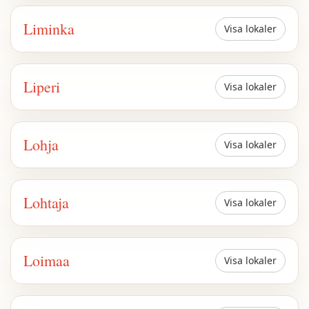
Liminka
Visa lokaler
Liperi
Visa lokaler
Lohja
Visa lokaler
Lohtaja
Visa lokaler
Loimaa
Visa lokaler