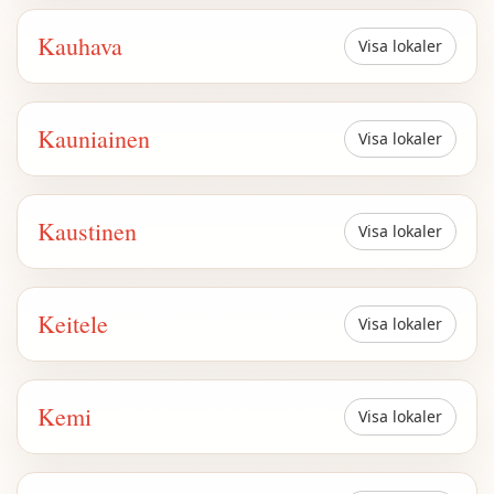
Kauhava
Visa lokaler
Kauniainen
Visa lokaler
Kaustinen
Visa lokaler
Keitele
Visa lokaler
Kemi
Visa lokaler