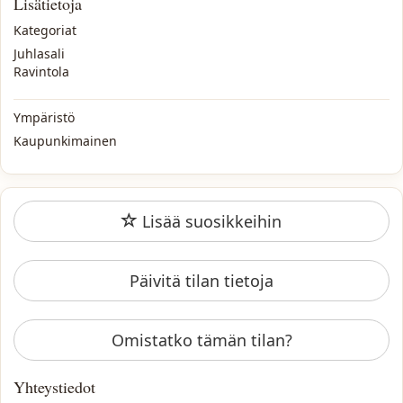
Lisätietoja
Kategoriat
Juhlasali
Ravintola
Ympäristö
Kaupunkimainen
Lisää suosikkeihin
Päivitä tilan tietoja
Omistatko tämän tilan?
Yhteystiedot