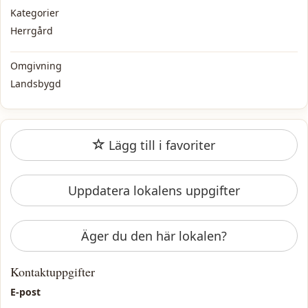
Kategorier
Herrgård
Omgivning
Landsbygd
Lägg till i favoriter
Uppdatera lokalens uppgifter
Äger du den här lokalen?
Kontaktuppgifter
E-post