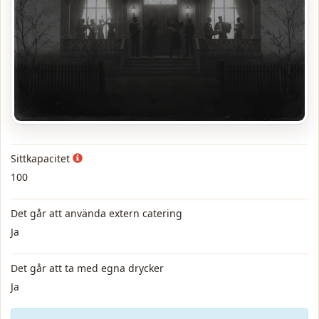
Sittkapacitet
100
Det går att använda extern catering
Ja
Det går att ta med egna drycker
Ja