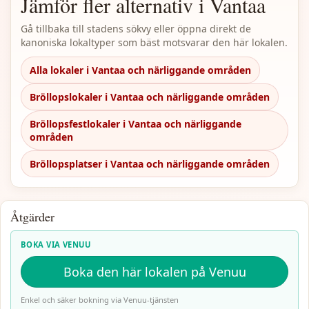
Jämför fler alternativ i Vantaa
Gå tillbaka till stadens sökvy eller öppna direkt de
kanoniska lokaltyper som bäst motsvarar den här lokalen.
Alla lokaler i Vantaa och närliggande områden
Bröllopslokaler i Vantaa och närliggande områden
Bröllopsfestlokaler i Vantaa och närliggande
områden
Bröllopsplatser i Vantaa och närliggande områden
Åtgärder
BOKA VIA VENUU
Boka den här lokalen på Venuu
Enkel och säker bokning via Venuu-tjänsten