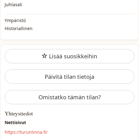
Juhlasali
Ympäristö
Historiallinen
Lisää suosikkeihin
Päivitä tilan tietoja
Omistatko tämän tilan?
Yhteystiedot
Nettisivut
https://turunlinna.fi/