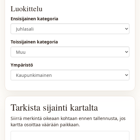
Luokittelu
Ensisijainen kategoria
Toissijainen kategoria
Ympäristö
Tarkista sijainti kartalta
Siirrä merkintä oikeaan kohtaan ennen tallennusta, jos
kartta osoittaa väärään paikkaan.