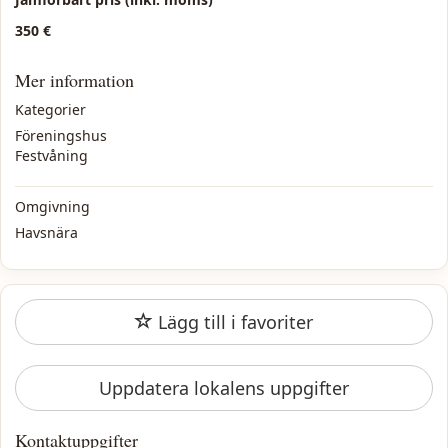
350 €
Mer information
Kategorier
Föreningshus
Festvåning
Omgivning
Havsnära
Lägg till i favoriter
Uppdatera lokalens uppgifter
Kontaktuppgifter