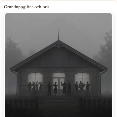
Grunduppgifter och pris