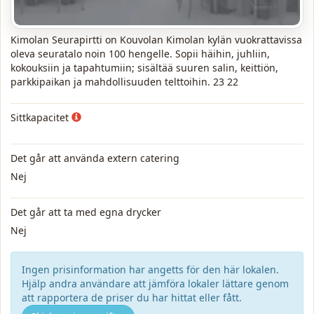
Kimolan Seurapirtti on Kouvolan Kimolan kylän vuokrattavissa
oleva seuratalo noin 100 hengelle. Sopii häihin, juhliin,
kokouksiin ja tapahtumiin; sisältää suuren salin, keittiön,
parkkipaikan ja mahdollisuuden telttoihin. 23 22
Sittkapacitet
Det går att använda extern catering
Nej
Det går att ta med egna drycker
Nej
Ingen prisinformation har angetts för den här lokalen.
Hjälp andra användare att jämföra lokaler lättare genom
att rapportera de priser du har hittat eller fått.