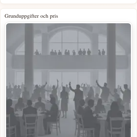
Grunduppgifter och pris