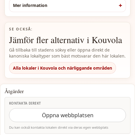
Mer information
SE OCKSÅ:
Jämför fler alternativ i Kouvola
Gå tillbaka till stadens sökvy eller öppna direkt de
kanoniska lokaltyper som bäst motsvarar den här lokalen.
Alla lokaler i Kouvola och närliggande områden
Åtgärder
KONTAKTA DIREKT
Öppna webbplatsen
Du kan också kontakta lokalen direkt via deras egen webbplats