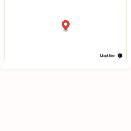
MapLibre