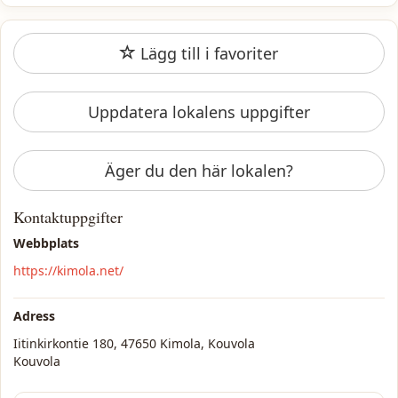
Lägg till i favoriter
Uppdatera lokalens uppgifter
Äger du den här lokalen?
Kontaktuppgifter
Webbplats
https://kimola.net/
Adress
Iitinkirkontie 180, 47650 Kimola, Kouvola
Kouvola