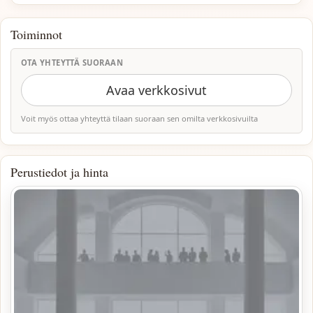
Toiminnot
OTA YHTEYTTÄ SUORAAN
Avaa verkkosivut
Voit myös ottaa yhteyttä tilaan suoraan sen omilta verkkosivuilta
Perustiedot ja hinta