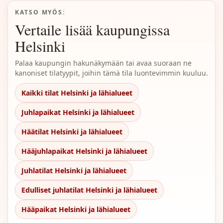
KATSO MYÖS:
Vertaile lisää kaupungissa
Helsinki
Palaa kaupungin hakunäkymään tai avaa suoraan ne
kanoniset tilatyypit, joihin tämä tila luontevimmin kuuluu.
Kaikki tilat Helsinki ja lähialueet
Juhlapaikat Helsinki ja lähialueet
Häätilat Helsinki ja lähialueet
Hääjuhlapaikat Helsinki ja lähialueet
Juhlatilat Helsinki ja lähialueet
Edulliset juhlatilat Helsinki ja lähialueet
Hääpaikat Helsinki ja lähialueet