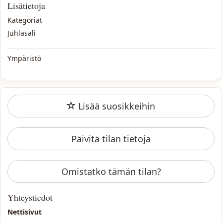
Lisätietoja
Kategoriat
Juhlasali
Ympäristö
Lisää suosikkeihin
Päivitä tilan tietoja
Omistatko tämän tilan?
Yhteystiedot
Nettisivut